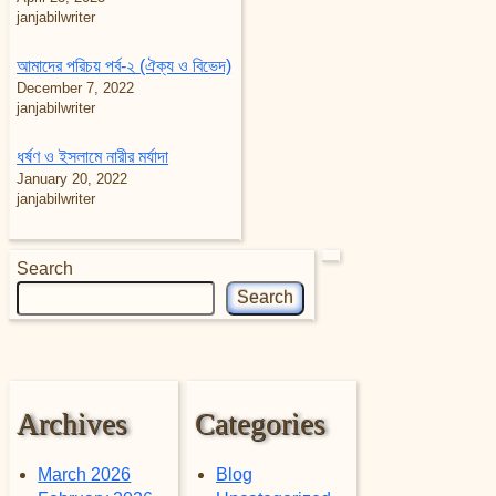
janjabilwriter
আমাদের পরিচয় পর্ব-২ (ঐক্য ও বিভেদ)
December 7, 2022
janjabilwriter
ধর্ষণ ও ইসলামে নারীর মর্যাদা
January 20, 2022
janjabilwriter
Search
Search
Archives
Categories
March 2026
Blog