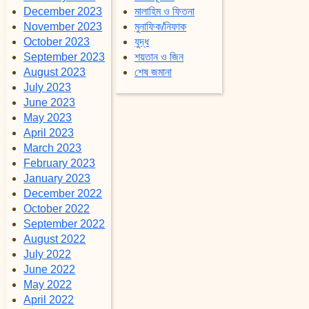
December 2023
মালাহিম ও ফিতনা
November 2023
মুনাফিক/নিফাক
October 2023
যুদ্ধ
September 2023
শয়তান ও জিন
August 2023
শেষ জমানা
July 2023
June 2023
May 2023
April 2023
March 2023
February 2023
January 2023
December 2022
October 2022
September 2022
August 2022
July 2022
June 2022
May 2022
April 2022