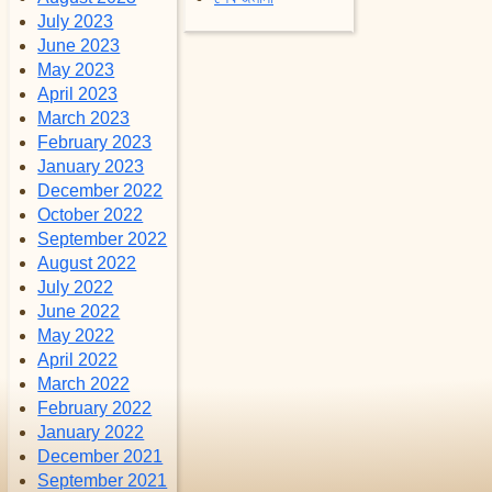
July 2023
June 2023
May 2023
April 2023
March 2023
February 2023
January 2023
December 2022
October 2022
September 2022
August 2022
July 2022
June 2022
May 2022
April 2022
March 2022
February 2022
January 2022
December 2021
September 2021