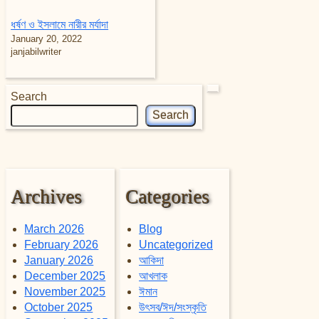
ধর্ষণ ও ইসলামে নারীর মর্যাদা
January 20, 2022
janjabilwriter
Search
Search
Archives
Categories
March 2026
Blog
February 2026
Uncategorized
January 2026
আকিদা
December 2025
আখলাক
November 2025
ঈমান
October 2025
উৎসব/ঈদ/সংস্কৃতি