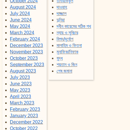
October 2024
তাওয়াককুল
August 2024
দাওয়াহ
July 2024
দাজ্জাল
June 2024
দুনিয়া
May 2024
দ্বীন কায়েমের সঠিক পথ
March 2024
ন্যায় ও সুবিচার
February 2024
বিপদ/দূর্যোগ
December 2023
মালাহিম ও ফিতনা
November 2023
মুনাফিক/নিফাক
October 2023
যুদ্ধ
September 2023
শয়তান ও জিন
August 2023
শেষ জমানা
July 2023
June 2023
May 2023
April 2023
March 2023
February 2023
January 2023
December 2022
October 2022