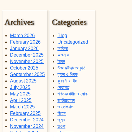
Archives
Categories
March 2026
Blog
February 2026
Uncategorized
January 2026
আকিদা
December 2025
আখলাক
November 2025
ঈমান
October 2025
উৎসব/ঈদ/সংস্কৃতি
September 2025
কুফর ও শিরক
August 2025
কুরবানী ও ঈদ
July 2025
কেয়ামত
May 2025
গণতন্ত্রবাদীদের ধোকা
April 2025
জাতীয়তাবাদ
March 2025
জাহেলিয়াত
February 2025
জিহাদ
December 2024
জুলুম
November 2024
তওবা