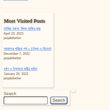
Most Visited Posts
তাবিজ নকশা, জ্বিন হাজির করা
April 23, 2023
janjabilwriter
আমাদের পরিচয় পর্ব-২ (ঐক্য ও বিভেদ)
December 7, 2022
janjabilwriter
ধর্ষণ ও ইসলামে নারীর মর্যাদা
January 20, 2022
janjabilwriter
Search
Search