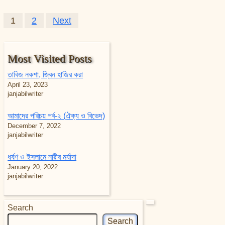
Posts pagination
1
2
Next
Most Visited Posts
তাবিজ নকশা, জ্বিন হাজির করা
April 23, 2023
janjabilwriter
আমাদের পরিচয় পর্ব-২ (ঐক্য ও বিভেদ)
December 7, 2022
janjabilwriter
ধর্ষণ ও ইসলামে নারীর মর্যাদা
January 20, 2022
janjabilwriter
Search
Search