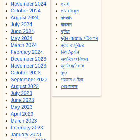
November 2024
তওবা
October 2024
তাওয়াককুল
August 2024
দাওয়াহ
July 2024
দাজ্জাল
June 2024
দুনিয়া
May 2024
দ্বীন কায়েমের সঠিক পথ
March 2024
ন্যায় ও সুবিচার
February 2024
বিপদ/দূর্যোগ
December 2023
মালাহিম ও ফিতনা
November 2023
মুনাফিক/নিফাক
October 2023
যুদ্ধ
September 2023
শয়তান ও জিন
August 2023
শেষ জমানা
July 2023
June 2023
May 2023
April 2023
March 2023
February 2023
January 2023