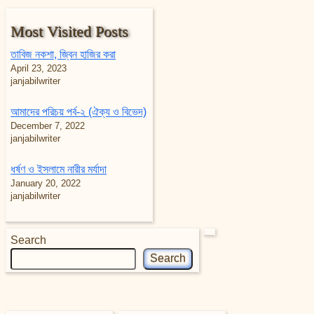
Most Visited Posts
তাবিজ নকশা, জ্বিন হাজির করা
April 23, 2023
janjabilwriter
আমাদের পরিচয় পর্ব-২ (ঐক্য ও বিভেদ)
December 7, 2022
janjabilwriter
ধর্ষণ ও ইসলামে নারীর মর্যাদা
January 20, 2022
janjabilwriter
Search
Search