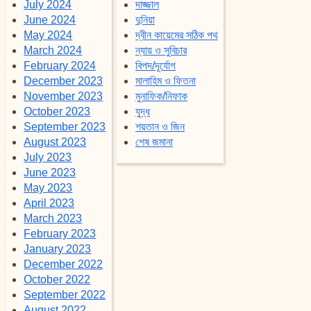
July 2024
দাজ্জাল
June 2024
দুনিয়া
May 2024
দ্বীন কায়েমের সঠিক পথ
March 2024
ন্যায় ও সুবিচার
February 2024
বিপদ/দূর্যোগ
December 2023
মালাহিম ও ফিতনা
November 2023
মুনাফিক/নিফাক
October 2023
যুদ্ধ
September 2023
শয়তান ও জিন
August 2023
শেষ জমানা
July 2023
June 2023
May 2023
April 2023
March 2023
February 2023
January 2023
December 2022
October 2022
September 2022
August 2022