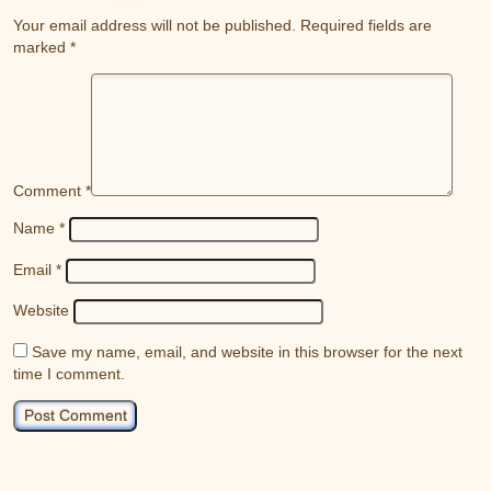
Your email address will not be published.
Required fields are
marked
*
Comment
*
Name
*
Email
*
Website
Save my name, email, and website in this browser for the next
time I comment.