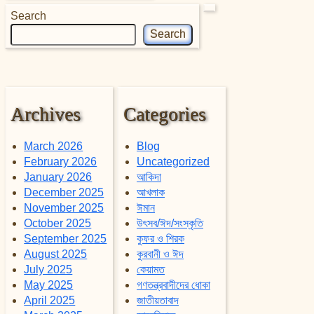
Search
Search
Archives
Categories
March 2026
Blog
February 2026
Uncategorized
January 2026
আকিদা
December 2025
আখলাক
November 2025
ঈমান
October 2025
উৎসব/ঈদ/সংস্কৃতি
September 2025
কুফর ও শিরক
August 2025
কুরবানী ও ঈদ
July 2025
কেয়ামত
May 2025
গণতন্ত্রবাদীদের ধোকা
April 2025
জাতীয়তাবাদ