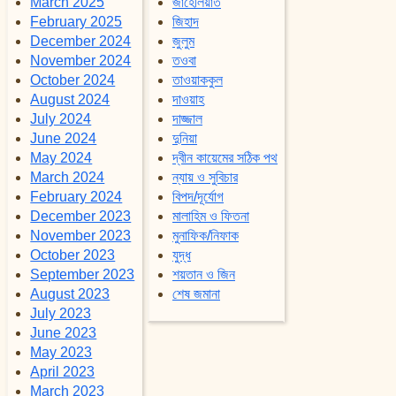
March 2025
জাহেলিয়াত
February 2025
জিহাদ
December 2024
জুলুম
November 2024
তওবা
October 2024
তাওয়াককুল
August 2024
দাওয়াহ
July 2024
দাজ্জাল
June 2024
দুনিয়া
May 2024
দ্বীন কায়েমের সঠিক পথ
March 2024
ন্যায় ও সুবিচার
February 2024
বিপদ/দূর্যোগ
December 2023
মালাহিম ও ফিতনা
November 2023
মুনাফিক/নিফাক
October 2023
যুদ্ধ
September 2023
শয়তান ও জিন
August 2023
শেষ জমানা
July 2023
June 2023
May 2023
April 2023
March 2023