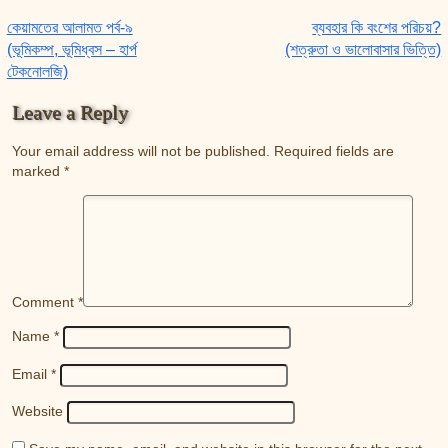
Post navigation
কেয়ামতের আলামত পর্ব-৯
ব্যবহার কি বংশের পরিচয়?
(ভূমিকম্প, ভূমিধ্বস – হার্প
(শত্রুতা ও ভালোবাসার ভিত্তি)
টেকনোলজি)
Leave a Reply
Your email address will not be published.
Required fields are
marked
*
Comment
*
Name
*
Email
*
Website