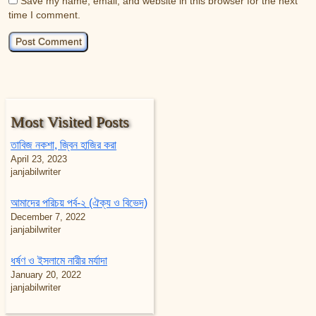
Save my name, email, and website in this browser for the next
time I comment.
Most Visited Posts
তাবিজ নকশা, জ্বিন হাজির করা
April 23, 2023
janjabilwriter
আমাদের পরিচয় পর্ব-২ (ঐক্য ও বিভেদ)
December 7, 2022
janjabilwriter
ধর্ষণ ও ইসলামে নারীর মর্যাদা
January 20, 2022
janjabilwriter