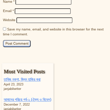
Name
*
Email
*
Website
Save my name, email, and website in this browser for the next
time I comment.
Most Visited Posts
তাবিজ নকশা, জ্বিন হাজির করা
April 23, 2023
janjabilwriter
আমাদের পরিচয় পর্ব-২ (ঐক্য ও বিভেদ)
December 7, 2022
janjabilwriter