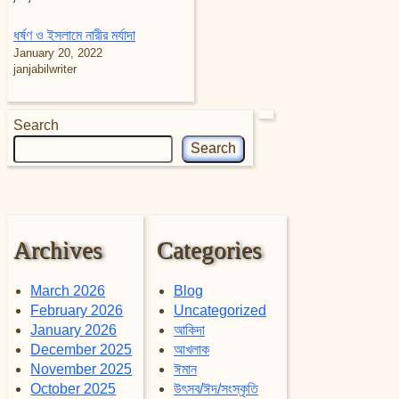
ধর্ষণ ও ইসলামে নারীর মর্যাদা
January 20, 2022
janjabilwriter
Search
Search
Archives
Categories
March 2026
Blog
February 2026
Uncategorized
January 2026
আকিদা
December 2025
আখলাক
November 2025
ঈমান
October 2025
উৎসব/ঈদ/সংস্কৃতি