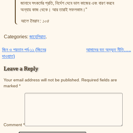
জানাবে সৎকর্মের প্রতি, নির্দেশ দেবে ভাল কাজের এবং বারণ করবে
অন্যায় কাজ থেকে। আর তারাই সফলকাম।”
আলে ইমরান : ১০৪
Categories:
জাহেলিয়াত
.
Post navigation
জিন ও শয়তান পর্ব-১১ (জিনের
আমাদের যত অদ্ভুত নীতি…..
দাওয়াত)
Leave a Reply
Your email address will not be published.
Required fields are
marked
*
Comment
*