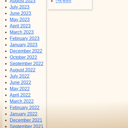
August 2023
শেষ জমানা
July 2023
June 2023
May 2023
April 2023
March 2023
February 2023
January 2023
December 2022
October 2022
September 2022
August 2022
July 2022
June 2022
May 2022
April 2022
March 2022
February 2022
January 2022
December 2021
September 2021