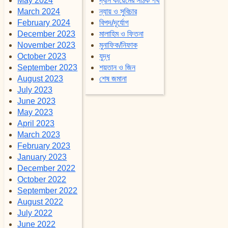
May 2024
দ্বীন কায়েমের সঠিক পথ
March 2024
ন্যায় ও সুবিচার
February 2024
বিপদ/দূর্যোগ
December 2023
মালাহিম ও ফিতনা
November 2023
মুনাফিক/নিফাক
October 2023
যুদ্ধ
September 2023
শয়তান ও জিন
August 2023
শেষ জমানা
July 2023
June 2023
May 2023
April 2023
March 2023
February 2023
January 2023
December 2022
October 2022
September 2022
August 2022
July 2022
June 2022