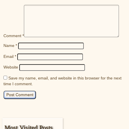
Comment
*
Name
*
Email
*
Website
Save my name, email, and website in this browser for the next
time I comment.
Most Visited Posts