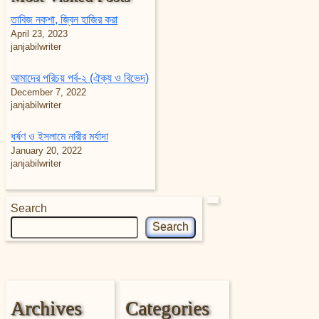
তাবিজ নকশা, জ্বিন হাজির করা
April 23, 2023
janjabilwriter
আমাদের পরিচয় পর্ব-২ (ঐক্য ও বিভেদ)
December 7, 2022
janjabilwriter
ধর্ষণ ও ইসলামে নারীর মর্যাদা
January 20, 2022
janjabilwriter
Search
Search
Archives
Categories