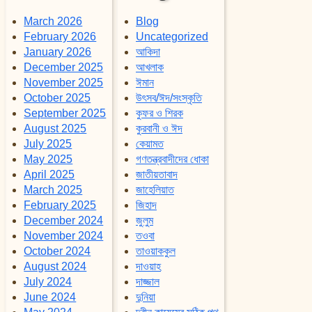
March 2026
Blog
February 2026
Uncategorized
January 2026
আকিদা
December 2025
আখলাক
November 2025
ঈমান
October 2025
উৎসব/ঈদ/সংস্কৃতি
September 2025
কুফর ও শিরক
August 2025
কুরবানী ও ঈদ
July 2025
কেয়ামত
May 2025
গণতন্ত্রবাদীদের ধোকা
April 2025
জাতীয়তাবাদ
March 2025
জাহেলিয়াত
February 2025
জিহাদ
December 2024
জুলুম
November 2024
তওবা
October 2024
তাওয়াককুল
August 2024
দাওয়াহ
July 2024
দাজ্জাল
June 2024
দুনিয়া