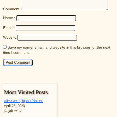
Comment
*
Name
*
Email
*
Website
Save my name, email, and website in this browser for the next
time I comment.
Most Visited Posts
তাবিজ নকশা, জ্বিন হাজির করা
April 23, 2023
janjabilwriter