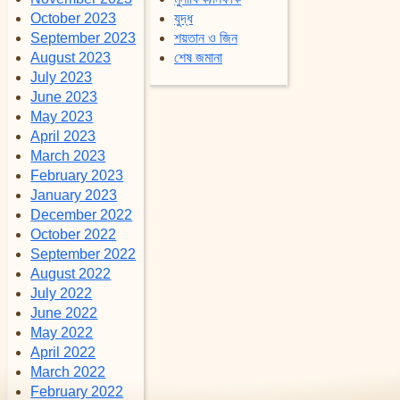
October 2023
যুদ্ধ
September 2023
শয়তান ও জিন
August 2023
শেষ জমানা
July 2023
June 2023
May 2023
April 2023
March 2023
February 2023
January 2023
December 2022
October 2022
September 2022
August 2022
July 2022
June 2022
May 2022
April 2022
March 2022
February 2022