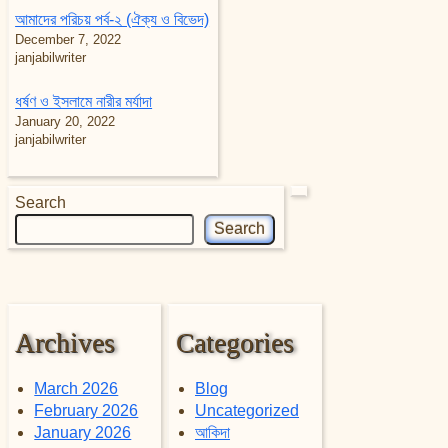
আমাদের পরিচয় পর্ব-২ (ঐক্য ও বিভেদ)
December 7, 2022
janjabilwriter
ধর্ষণ ও ইসলামে নারীর মর্যাদা
January 20, 2022
janjabilwriter
Search
Search
Archives
Categories
March 2026
Blog
February 2026
Uncategorized
January 2026
আকিদা