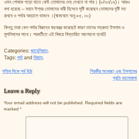
এমন পোষাক পড়ো যাতে কেউ তোমাদের দেহ দেখতে না পায়। (৮/৩৩/১৯)। আরও
বলা হয়েছে – মহান ঈশ্বর তোমাদের নারী হিসেবে সৃষ্টি করেছেন তোমাদের দৃষ্টি নত
রাখবে ও পর্দার আড়ালে থাকবে ।(ঋকবেদে অনু-৮৫, ৩০)
কিন্তু তারা কেন পর্দার বিরুদ্ধে ষড়যন্ত্র করেছে!! কারণ তাদের শত্রুতা ইসলাম ও
মুসলিমদের সাথে। পরবর্তীতে এই বিষয়ে বিস্তারিত আলোচনা হবে!!!
Categories:
জাহেলিয়াত
.
Tags:
পর্দা
and
হিজাব
.
Post navigation
পশ্চিম দিকে সূর্য উঠা
শিরকীয় শুভেচ্ছা এবং ইসলামের
প্রতি ভালোবাসা
Leave a Reply
Your email address will not be published.
Required fields are
marked
*