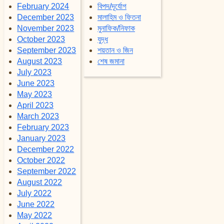
February 2024
বিপদ/দূর্যোগ
December 2023
মালাহিম ও ফিতনা
November 2023
মুনাফিক/নিফাক
October 2023
যুদ্ধ
September 2023
শয়তান ও জিন
August 2023
শেষ জমানা
July 2023
June 2023
May 2023
April 2023
March 2023
February 2023
January 2023
December 2022
October 2022
September 2022
August 2022
July 2022
June 2022
May 2022