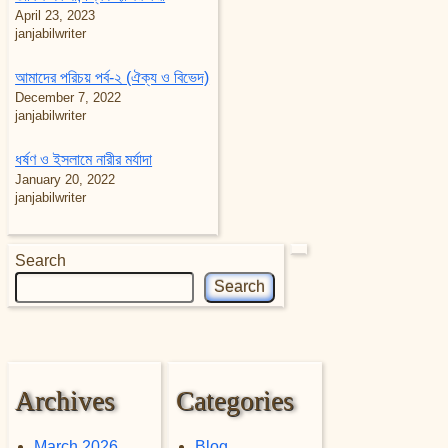
April 23, 2023
janjabilwriter
আমাদের পরিচয় পর্ব-২ (ঐক্য ও বিভেদ)
December 7, 2022
janjabilwriter
ধর্ষণ ও ইসলামে নারীর মর্যাদা
January 20, 2022
janjabilwriter
Search
Search
Archives
Categories
March 2026
Blog