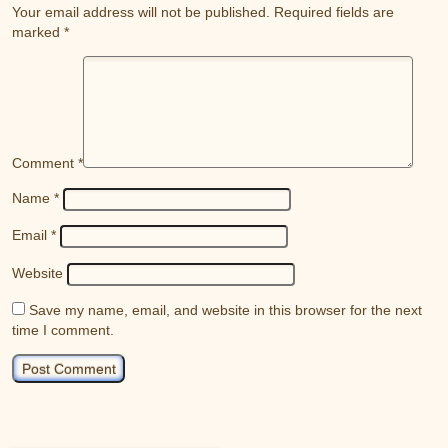
Your email address will not be published.
Required fields are
marked
*
Comment
*
Name
*
Email
*
Website
Save my name, email, and website in this browser for the next
time I comment.