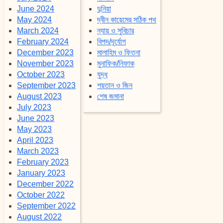
June 2024
দুনিয়া
May 2024
দ্বীন কায়েমের সঠিক পথ
March 2024
ন্যায় ও সুবিচার
February 2024
বিপদ/দূর্যোগ
December 2023
মালাহিম ও ফিতনা
November 2023
মুনাফিক/নিফাক
October 2023
যুদ্ধ
September 2023
শয়তান ও জিন
August 2023
শেষ জমানা
July 2023
June 2023
May 2023
April 2023
March 2023
February 2023
January 2023
December 2022
October 2022
September 2022
August 2022