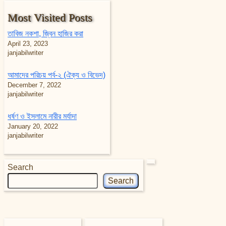
Most Visited Posts
তাবিজ নকশা, জ্বিন হাজির করা
April 23, 2023
janjabilwriter
আমাদের পরিচয় পর্ব-২ (ঐক্য ও বিভেদ)
December 7, 2022
janjabilwriter
ধর্ষণ ও ইসলামে নারীর মর্যাদা
January 20, 2022
janjabilwriter
Search
Search