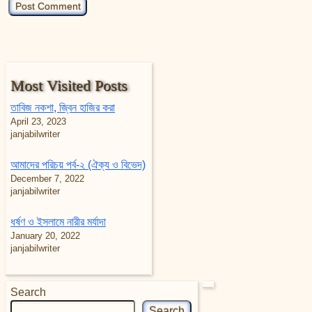
Most Visited Posts
তাবিজ নকশা, জ্বিন হাজির করা
April 23, 2023
janjabilwriter
আমাদের পরিচয় পর্ব-২ (ঐক্য ও বিভেদ)
December 7, 2022
janjabilwriter
ধর্ষণ ও ইসলামে নারীর মর্যাদা
January 20, 2022
janjabilwriter
Search
Search