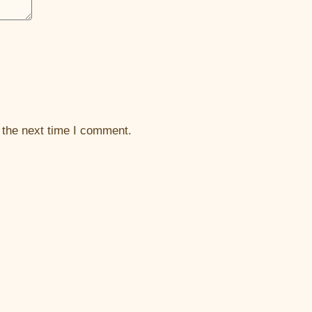
 the next time I comment.