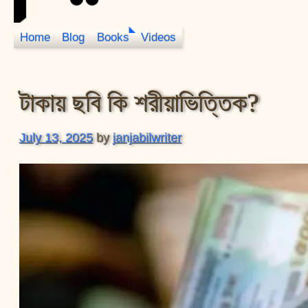
Home
Blog
Books
Videos
JanJabil
টাকায় ছবি কি শরীয়াভিত্তিক?
July 13, 2025
by
janjabilwriter