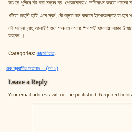
আগুনে পুড়িয়ে নষ্ট করা সম্ভব নয়, পোকামোকড়ও ক্ষতিসাধন করতে পারতো 
খলিফা মাহাদী হাফি এসে স্বর্ন, রৌপমুদ্রা দান করবেন ইনশাআল্লাহ যা হবে শ
নবী সাল্লাল্লাহু আলাইহি ওয়া সাল্লাম বলেনঃ ‘‘আখেরী যামানায় আমার উম্ম
করবেন’’।
Categories:
জাহেলিয়াত
.
এক প্রবাসীর অর্তনাদ – (পর্ব-১)
Post navigation
Leave a Reply
Your email address will not be published.
Required field