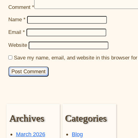
Comment
*
Name
*
Email
*
Website
Save my name, email, and website in this browser for
Archives
Categories
March 2026
Blog