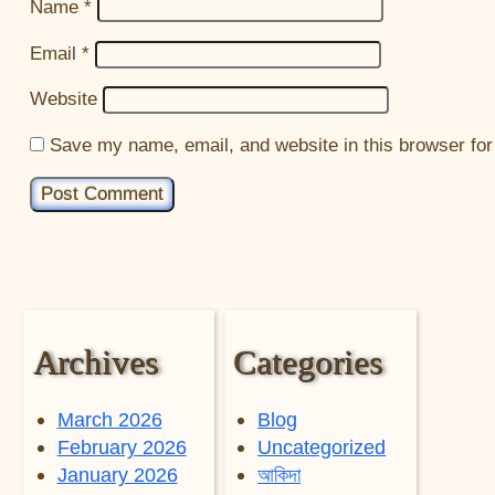
Name
*
Email
*
Website
Save my name, email, and website in this browser for
Archives
Categories
March 2026
Blog
February 2026
Uncategorized
January 2026
আকিদা