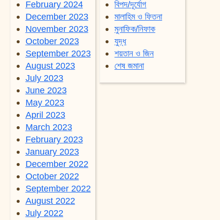
February 2024
বিপদ/দূর্যোগ
December 2023
মালাহিম ও ফিতনা
November 2023
মুনাফিক/নিফাক
October 2023
যুদ্ধ
September 2023
শয়তান ও জিন
August 2023
শেষ জমানা
July 2023
June 2023
May 2023
April 2023
March 2023
February 2023
January 2023
December 2022
October 2022
September 2022
August 2022
July 2022