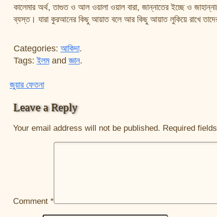
কালেমার অর্থ, তাগুত ও আল ওয়ালা ওয়াল বারা, জান্নাতের ইচ্ছে ও জাহান্
ব্যস্ত। যারা কুরআনের কিছু আয়াত বলে আর কিছু আয়াত লুকিয়ে রাখে তাদে
Categories:
আকিদা
.
Tags:
ইলম
and
জ্ঞান
.
জুয়ার ফেতনা
Post navigation
Leave a Reply
Your email address will not be published.
Required field
Comment
*