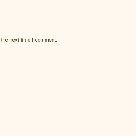
 the next time I comment.