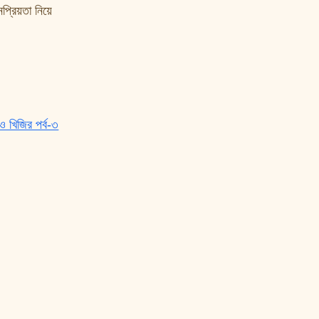
প্রিয়তা নিয়ে
 ও খিজির পর্ব-৩