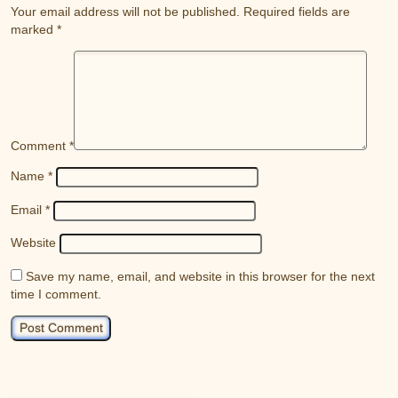
Your email address will not be published.
Required fields are
marked
*
Comment
*
Name
*
Email
*
Website
Save my name, email, and website in this browser for the next
time I comment.