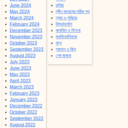
June 2024
দুনিয়া
May 2024
দ্বীন কায়েমের সঠিক পথ
March 2024
ন্যায় ও সুবিচার
February 2024
বিপদ/দূর্যোগ
December 2023
মালাহিম ও ফিতনা
November 2023
মুনাফিক/নিফাক
October 2023
যুদ্ধ
September 2023
শয়তান ও জিন
August 2023
শেষ জমানা
July 2023
June 2023
May 2023
April 2023
March 2023
February 2023
January 2023
December 2022
October 2022
September 2022
August 2022