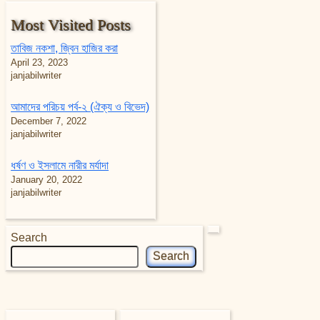
Most Visited Posts
তাবিজ নকশা, জ্বিন হাজির করা
April 23, 2023
janjabilwriter
আমাদের পরিচয় পর্ব-২ (ঐক্য ও বিভেদ)
December 7, 2022
janjabilwriter
ধর্ষণ ও ইসলামে নারীর মর্যাদা
January 20, 2022
janjabilwriter
Search
Search