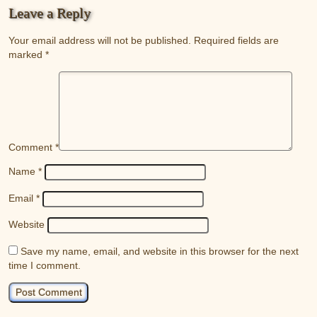
Leave a Reply
Your email address will not be published.
Required fields are
marked
*
Comment
*
Name
*
Email
*
Website
Save my name, email, and website in this browser for the next
time I comment.