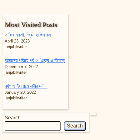
Most Visited Posts
তাবিজ নকশা, জ্বিন হাজির করা
April 23, 2023
janjabilwriter
আমাদের পরিচয় পর্ব-২ (ঐক্য ও বিভেদ)
December 7, 2022
janjabilwriter
ধর্ষণ ও ইসলামে নারীর মর্যাদা
January 20, 2022
janjabilwriter
Search
Search