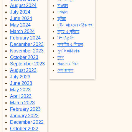
August 2024
দাওয়াহ
July 2024
দাজ্জাল
June 2024
দুনিয়া
May 2024
দ্বীন কায়েমের সঠিক পথ
March 2024
ন্যায় ও সুবিচার
February 2024
বিপদ/দূর্যোগ
December 2023
মালাহিম ও ফিতনা
November 2023
মুনাফিক/নিফাক
October 2023
যুদ্ধ
September 2023
শয়তান ও জিন
August 2023
শেষ জমানা
July 2023
June 2023
May 2023
April 2023
March 2023
February 2023
January 2023
December 2022
October 2022