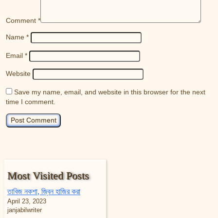
Comment
*
Name
*
Email
*
Website
Save my name, email, and website in this browser for the next
time I comment.
Most Visited Posts
তাবিজ নকশা, জ্বিন হাজির করা
April 23, 2023
janjabilwriter