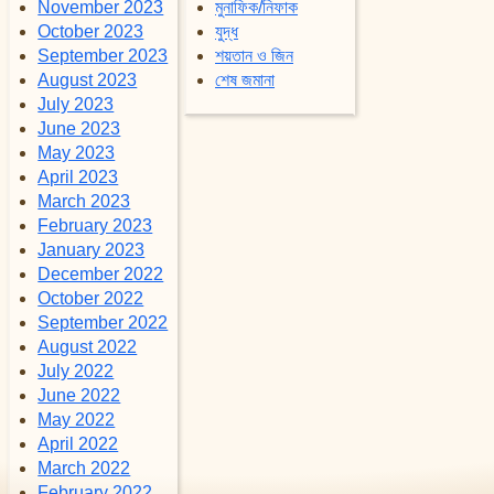
November 2023
মুনাফিক/নিফাক
October 2023
যুদ্ধ
September 2023
শয়তান ও জিন
August 2023
শেষ জমানা
July 2023
June 2023
May 2023
April 2023
March 2023
February 2023
January 2023
December 2022
October 2022
September 2022
August 2022
July 2022
June 2022
May 2022
April 2022
March 2022
February 2022