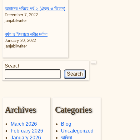
আমাদের পরিচয় পর্ব-২ (ঐক্য ও বিভেদ)
December 7, 2022
janjabilwriter
ধর্ষণ ও ইসলামে নারীর মর্যাদা
January 20, 2022
janjabilwriter
Search
Search
Archives
Categories
March 2026
Blog
February 2026
Uncategorized
January 2026
আকিদা