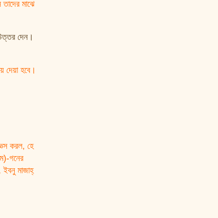
ে তাদের মাঝে
 উত্তর দেন।
য়ে দেয়া হবে।
 ইবনু মাজাহ্