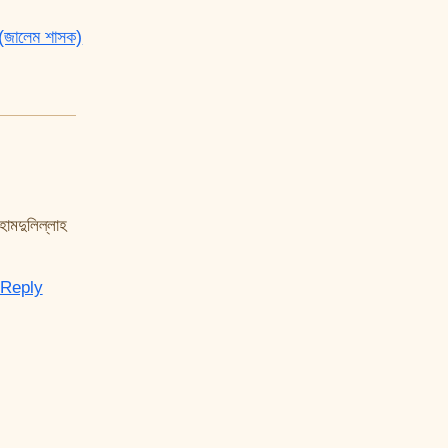
 (জালেম শাসক)
হামদুলিল্লাহ
Reply