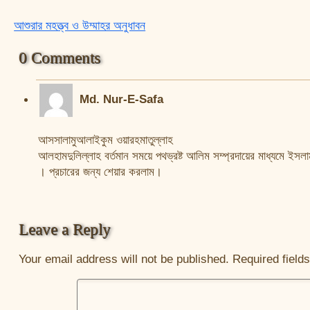
আশুরার মহত্ত্ব ও উম্মাহর অনুধাবন
Post navigation
0 Comments
Md. Nur-E-Safa
আসসালামুআলাইকুম ওয়ারহমাতুল্লাহ
আলহামদুলিল্লাহ বর্তমান সময়ে পথভ্রষ্ট আলিম সম্প্রদায়ের মাধ্যমে ইসল
। প্রচারের জন্য শেয়ার করলাম।
Leave a Reply
Your email address will not be published.
Required field