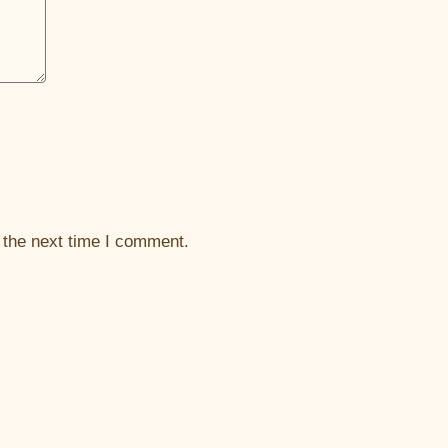
 the next time I comment.