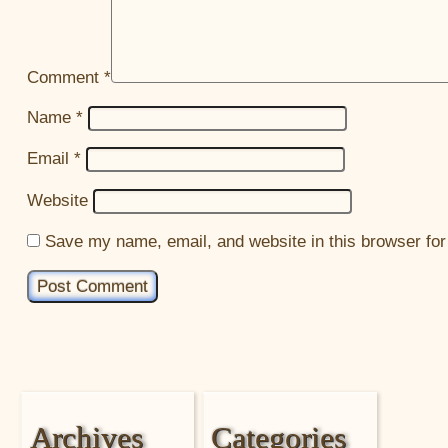
Comment
*
Name
*
Email
*
Website
Save my name, email, and website in this browser for
Archives
Categories