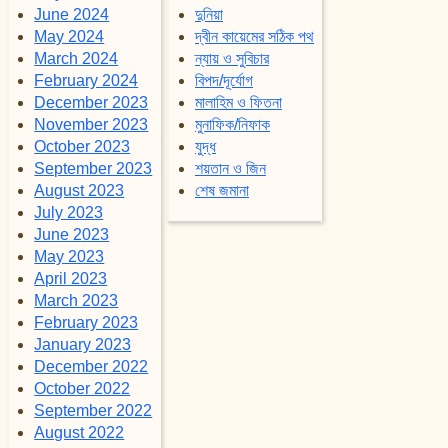
June 2024
দুনিয়া
May 2024
দ্বীন কায়েমের সঠিক পথ
March 2024
ন্যায় ও সুবিচার
February 2024
বিপদ/দূর্যোগ
December 2023
মালাহিম ও ফিতনা
November 2023
মুনাফিক/নিফাক
October 2023
যুদ্ধ
September 2023
শয়তান ও জিন
August 2023
শেষ জমানা
July 2023
June 2023
May 2023
April 2023
March 2023
February 2023
January 2023
December 2022
October 2022
September 2022
August 2022