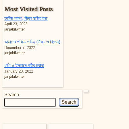
Most Visited Posts
তাবিজ নকশা, জ্বিন হাজির করা
April 23, 2023
janjabilwriter
আমাদের পরিচয় পর্ব-২ (ঐক্য ও বিভেদ)
December 7, 2022
janjabilwriter
ধর্ষণ ও ইসলামে নারীর মর্যাদা
January 20, 2022
janjabilwriter
Search
Search