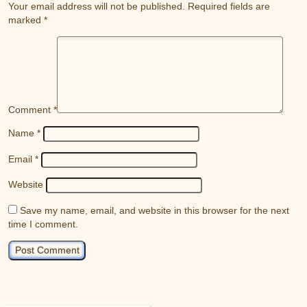
Your email address will not be published.
Required fields are
marked
*
Comment
*
Name
*
Email
*
Website
Save my name, email, and website in this browser for the next
time I comment.