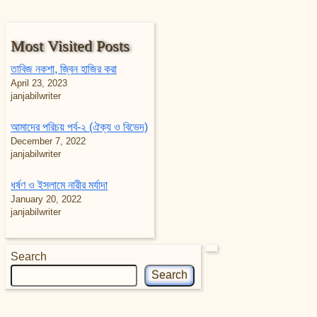
Most Visited Posts
তাবিজ নকশা, জ্বিন হাজির করা
April 23, 2023
janjabilwriter
আমাদের পরিচয় পর্ব-২ (ঐক্য ও বিভেদ)
December 7, 2022
janjabilwriter
ধর্ষণ ও ইসলামে নারীর মর্যাদা
January 20, 2022
janjabilwriter
Search
Search