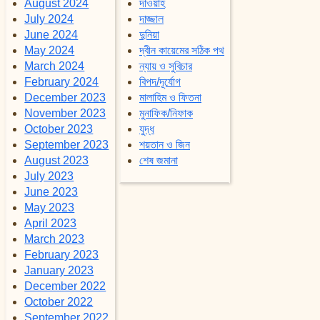
August 2024
দাওয়াহ
July 2024
দাজ্জাল
June 2024
দুনিয়া
May 2024
দ্বীন কায়েমের সঠিক পথ
March 2024
ন্যায় ও সুবিচার
February 2024
বিপদ/দূর্যোগ
December 2023
মালাহিম ও ফিতনা
November 2023
মুনাফিক/নিফাক
October 2023
যুদ্ধ
September 2023
শয়তান ও জিন
August 2023
শেষ জমানা
July 2023
June 2023
May 2023
April 2023
March 2023
February 2023
January 2023
December 2022
October 2022
September 2022