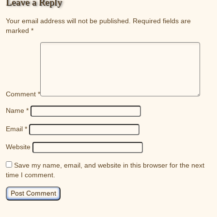
Leave a Reply
Your email address will not be published.
Required fields are
marked
*
Comment
*
Name
*
Email
*
Website
Save my name, email, and website in this browser for the next
time I comment.