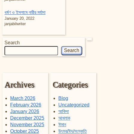
ধর্ষণ ও ইসলামে নারীর মর্যাদা
January 20, 2022
janjabilwriter
Search
Search
Archives
Categories
March 2026
Blog
February 2026
Uncategorized
January 2026
আকিদা
December 2025
আখলাক
November 2025
ঈমান
October 2025
উৎসব/ঈদ/সংস্কৃতি