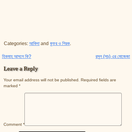
Categories:
আকিদা
and
কুফর ও শিরক
.
Post navigation
হিকমাহ আসলে কি?
রসুল (সাঃ) এর মোজেজা
Leave a Reply
Your email address will not be published.
Required fields are
marked
*
Comment
*