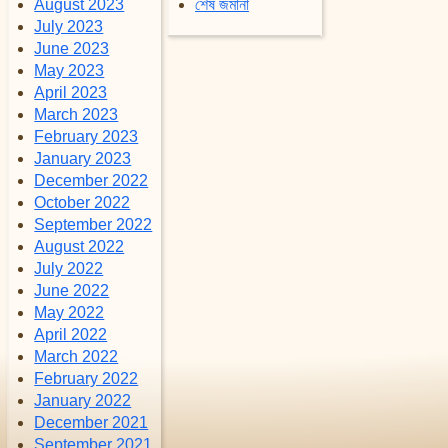
August 2023
শেষ জমানা
July 2023
June 2023
May 2023
April 2023
March 2023
February 2023
January 2023
December 2022
October 2022
September 2022
August 2022
July 2022
June 2022
May 2022
April 2022
March 2022
February 2022
January 2022
December 2021
September 2021