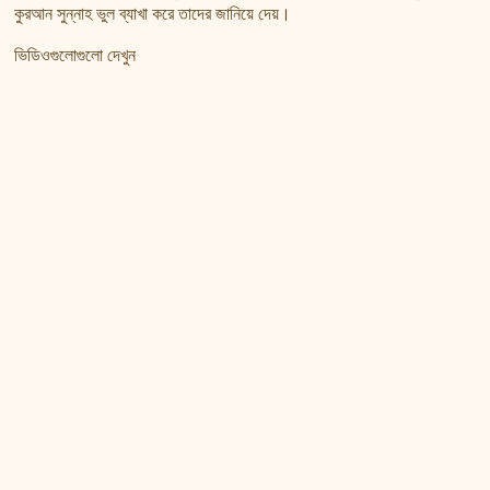
কুরআন সুন্নাহ ভুল ব্যাখা করে তাদের জানিয়ে দেয়।
ভিডিওগুলোগুলো দেখুন