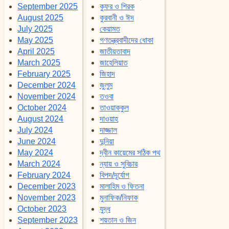
September 2025
কুফর ও শিরক
August 2025
কুরবানী ও ঈদ
July 2025
কেয়ামত
May 2025
গণতন্ত্রবাদীদের ধোকা
April 2025
জাতীয়তাবাদ
March 2025
জাহেলিয়াত
February 2025
জিহাদ
December 2024
জুলুম
November 2024
তওবা
October 2024
তাওয়াককুল
August 2024
দাওয়াহ
July 2024
দাজ্জাল
June 2024
দুনিয়া
May 2024
দ্বীন কায়েমের সঠিক পথ
March 2024
ন্যায় ও সুবিচার
February 2024
বিপদ/দূর্যোগ
December 2023
মালাহিম ও ফিতনা
November 2023
মুনাফিক/নিফাক
October 2023
যুদ্ধ
September 2023
শয়তান ও জিন