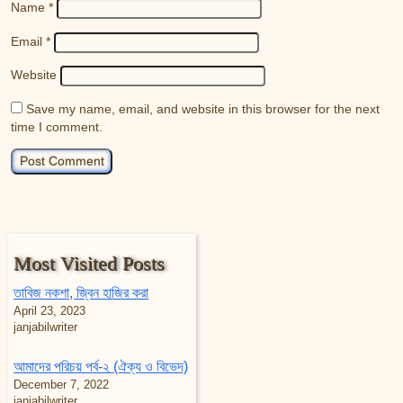
Name
*
Email
*
Website
Save my name, email, and website in this browser for the next
time I comment.
Most Visited Posts
তাবিজ নকশা, জ্বিন হাজির করা
April 23, 2023
janjabilwriter
আমাদের পরিচয় পর্ব-২ (ঐক্য ও বিভেদ)
December 7, 2022
janjabilwriter