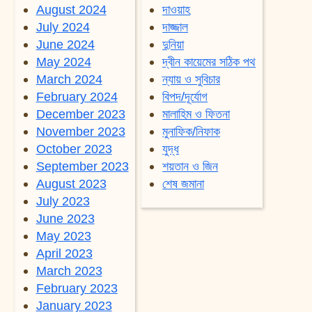
August 2024
দাওয়াহ
July 2024
দাজ্জাল
June 2024
দুনিয়া
May 2024
দ্বীন কায়েমের সঠিক পথ
March 2024
ন্যায় ও সুবিচার
February 2024
বিপদ/দূর্যোগ
December 2023
মালাহিম ও ফিতনা
November 2023
মুনাফিক/নিফাক
October 2023
যুদ্ধ
September 2023
শয়তান ও জিন
August 2023
শেষ জমানা
July 2023
June 2023
May 2023
April 2023
March 2023
February 2023
January 2023