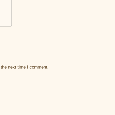
 the next time I comment.