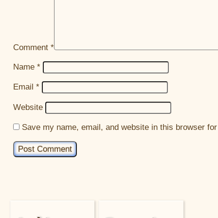
Comment
*
Name
*
Email
*
Website
Save my name, email, and website in this browser for