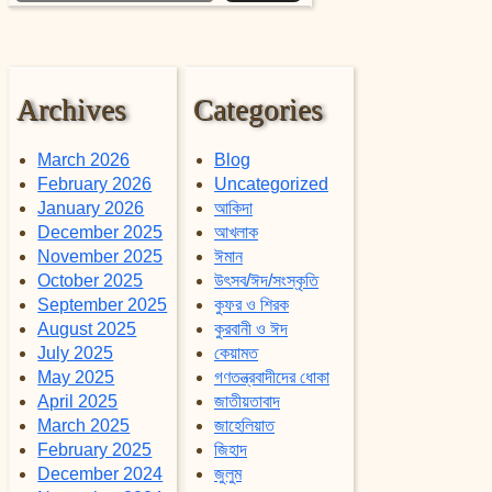
Archives
Categories
March 2026
Blog
February 2026
Uncategorized
January 2026
আকিদা
December 2025
আখলাক
November 2025
ঈমান
October 2025
উৎসব/ঈদ/সংস্কৃতি
September 2025
কুফর ও শিরক
August 2025
কুরবানী ও ঈদ
July 2025
কেয়ামত
May 2025
গণতন্ত্রবাদীদের ধোকা
April 2025
জাতীয়তাবাদ
March 2025
জাহেলিয়াত
February 2025
জিহাদ
December 2024
জুলুম