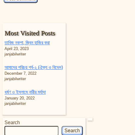
Most Visited Posts
তাবিজ নকশা, জ্বিন হাজির করা
April 23, 2023
janjabilwriter
আমাদের পরিচয় পর্ব-২ (ঐক্য ও বিভেদ)
December 7, 2022
janjabilwriter
ধর্ষণ ও ইসলামে নারীর মর্যাদা
January 20, 2022
janjabilwriter
Search
Search