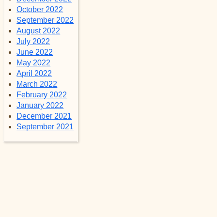
October 2022
September 2022
August 2022
July 2022
June 2022
May 2022
April 2022
March 2022
February 2022
January 2022
December 2021
September 2021
Jump to top