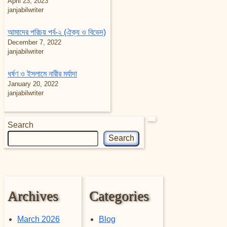
April 23, 2023
janjabilwriter
আমাদের পরিচয় পর্ব-২ (ঐক্য ও বিভেদ)
December 7, 2022
janjabilwriter
ধর্ষণ ও ইসলামে নারীর মর্যাদা
January 20, 2022
janjabilwriter
Search
Search
Archives
Categories
March 2026
Blog