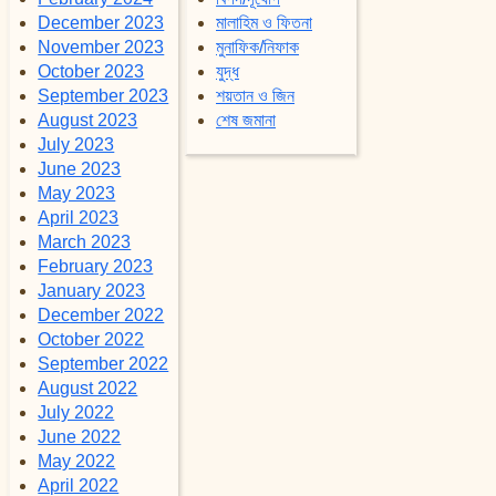
December 2023
মালাহিম ও ফিতনা
November 2023
মুনাফিক/নিফাক
October 2023
যুদ্ধ
September 2023
শয়তান ও জিন
August 2023
শেষ জমানা
July 2023
June 2023
May 2023
April 2023
March 2023
February 2023
January 2023
December 2022
October 2022
September 2022
August 2022
July 2022
June 2022
May 2022
April 2022