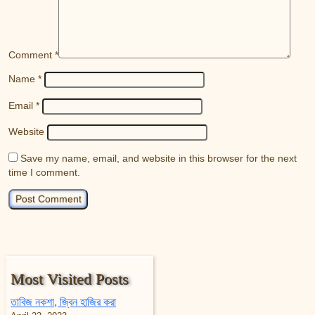
Comment
*
Name
*
Email
*
Website
Save my name, email, and website in this browser for the next
time I comment.
Most Visited Posts
তাবিজ নকশা, জ্বিন হাজির করা