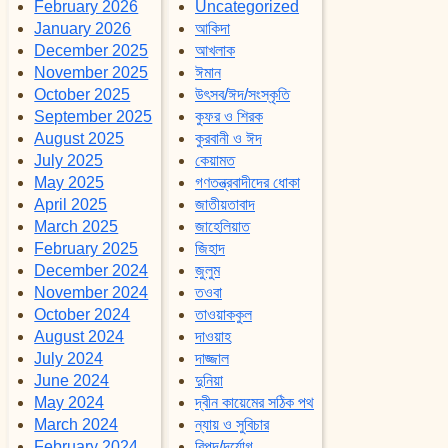
February 2026
Uncategorized
January 2026
আকিদা
December 2025
আখলাক
November 2025
ঈমান
October 2025
উৎসব/ঈদ/সংস্কৃতি
September 2025
কুফর ও শিরক
August 2025
কুরবানী ও ঈদ
July 2025
কেয়ামত
May 2025
গণতন্ত্রবাদীদের ধোকা
April 2025
জাতীয়তাবাদ
March 2025
জাহেলিয়াত
February 2025
জিহাদ
December 2024
জুলুম
November 2024
তওবা
October 2024
তাওয়াককুল
August 2024
দাওয়াহ
July 2024
দাজ্জাল
June 2024
দুনিয়া
May 2024
দ্বীন কায়েমের সঠিক পথ
March 2024
ন্যায় ও সুবিচার
February 2024
বিপদ/দূর্যোগ