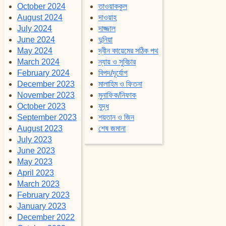
October 2024
তাওয়াককুল
August 2024
দাওয়াহ
July 2024
দাজ্জাল
June 2024
দুনিয়া
May 2024
দ্বীন কায়েমের সঠিক পথ
March 2024
ন্যায় ও সুবিচার
February 2024
বিপদ/দূর্যোগ
December 2023
মালাহিম ও ফিতনা
November 2023
মুনাফিক/নিফাক
October 2023
যুদ্ধ
September 2023
শয়তান ও জিন
August 2023
শেষ জমানা
July 2023
June 2023
May 2023
April 2023
March 2023
February 2023
January 2023
December 2022