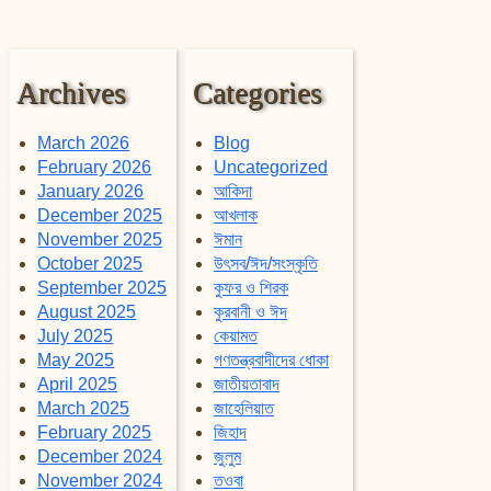
Archives
Categories
March 2026
Blog
February 2026
Uncategorized
January 2026
আকিদা
December 2025
আখলাক
November 2025
ঈমান
October 2025
উৎসব/ঈদ/সংস্কৃতি
September 2025
কুফর ও শিরক
August 2025
কুরবানী ও ঈদ
July 2025
কেয়ামত
May 2025
গণতন্ত্রবাদীদের ধোকা
April 2025
জাতীয়তাবাদ
March 2025
জাহেলিয়াত
February 2025
জিহাদ
December 2024
জুলুম
November 2024
তওবা