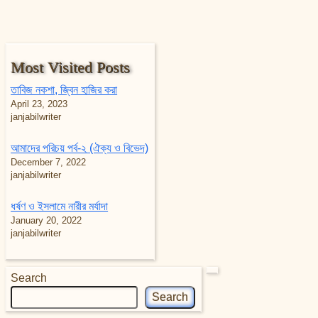
Most Visited Posts
তাবিজ নকশা, জ্বিন হাজির করা
April 23, 2023
janjabilwriter
আমাদের পরিচয় পর্ব-২ (ঐক্য ও বিভেদ)
December 7, 2022
janjabilwriter
ধর্ষণ ও ইসলামে নারীর মর্যাদা
January 20, 2022
janjabilwriter
Search
Search