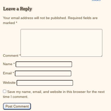
Leave a Reply
Your email address will not be published.
Required fields are
marked
*
Comment
*
Name
*
Email
*
Website
Save my name, email, and website in this browser for the next
time I comment.