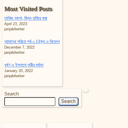
Most Visited Posts
তাবিজ নকশা, জ্বিন হাজির করা
April 23, 2023
janjabilwriter
আমাদের পরিচয় পর্ব-২ (ঐক্য ও বিভেদ)
December 7, 2022
janjabilwriter
ধর্ষণ ও ইসলামে নারীর মর্যাদা
January 20, 2022
janjabilwriter
Search
Search