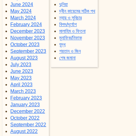
June 2024
দুনিয়া
May 2024
দ্বীন কায়েমের সঠিক পথ
March 2024
ন্যায় ও সুবিচার
February 2024
বিপদ/দূর্যোগ
December 2023
মালাহিম ও ফিতনা
November 2023
মুনাফিক/নিফাক
October 2023
যুদ্ধ
September 2023
শয়তান ও জিন
August 2023
শেষ জমানা
July 2023
June 2023
May 2023
April 2023
March 2023
February 2023
January 2023
December 2022
October 2022
September 2022
August 2022