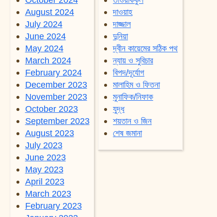
August 2024
দাওয়াহ
July 2024
দাজ্জাল
June 2024
দুনিয়া
May 2024
দ্বীন কায়েমের সঠিক পথ
March 2024
ন্যায় ও সুবিচার
February 2024
বিপদ/দূর্যোগ
December 2023
মালাহিম ও ফিতনা
November 2023
মুনাফিক/নিফাক
October 2023
যুদ্ধ
September 2023
শয়তান ও জিন
August 2023
শেষ জমানা
July 2023
June 2023
May 2023
April 2023
March 2023
February 2023