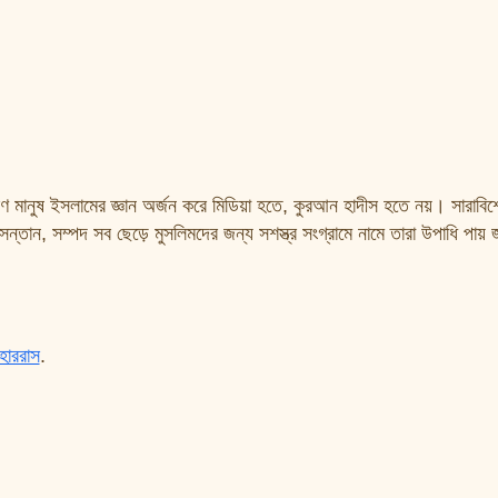
ানুষ ইসলামের জ্ঞান অর্জন করে মিডিয়া হতে, কুরআন হাদীস হতে নয়। সারাবিশ্
ন্তান, সম্পদ সব ছেড়ে মুসলিমদের জন্য সশস্ত্র সংগ্রামে নামে তারা উপাধি পায় জঙ
হাররাস
.