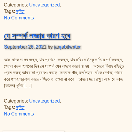
Categories:
Uncategorized
.
Tags:
দুনিয়া
.
on দুনিয়ায় আসক্তি অথচ মুক্তি আখেরাতের সমৃদ্ধিতে
No Comments
যে সম্পর্ক লজ্জার কারণ হবে
September 26, 2021
by
janjabilwriter
আজ যাকে ভালবাসছেন, যার প্রশংসা করছেন, যার ছবি ফেইসবুকে দিয়ে গর্ব করছেন,
খেয়াল করুন হাশরের দিন সে সম্পর্ক যেন লজ্জার কারণ না হয়। অনেকে বিবাহ বহির্ভূত
প্রেম করছে আবার তা প্রচারও করছে, অনেকে গান, চলচ্চিত্র, নাটক দেখছে শেয়ার
করে গুণাহ প্রকাশ করছে লজ্জিত ও তওবা না করে। তাহলে মনে রাখুন আজ যে কাজ
(আমল) খুশির […]
Categories:
Uncategorized
.
Tags:
দুনিয়া
.
on যে সম্পর্ক লজ্জার কারণ হবে
No Comments