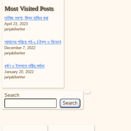
Most Visited Posts
তাবিজ নকশা, জ্বিন হাজির করা
April 23, 2023
janjabilwriter
আমাদের পরিচয় পর্ব-২ (ঐক্য ও বিভেদ)
December 7, 2022
janjabilwriter
ধর্ষণ ও ইসলামে নারীর মর্যাদা
January 20, 2022
janjabilwriter
Search
Search