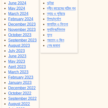
June 2024
দুনিয়া
May 2024
দ্বীন কায়েমের সঠিক পথ
March 2024
ন্যায় ও সুবিচার
February 2024
বিপদ/দূর্যোগ
December 2023
মালাহিম ও ফিতনা
November 2023
মুনাফিক/নিফাক
October 2023
যুদ্ধ
September 2023
শয়তান ও জিন
August 2023
শেষ জমানা
July 2023
June 2023
May 2023
April 2023
March 2023
February 2023
January 2023
December 2022
October 2022
September 2022
August 2022