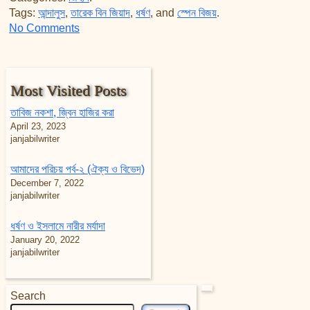
Tags:
আন্দালুস
,
তারেক বিন জিয়াদ
,
ধর্ষণ
, and
স্পেন বিজয়
.
on মুসলিম চেতনা হারিয়ে ধর্ষণের বিস্তার
No Comments
Most Visited Posts
তাবিজ নকশা, জ্বিন হাজির করা
April 23, 2023
janjabilwriter
আমাদের পরিচয় পর্ব-২ (ঐক্য ও বিভেদ)
December 7, 2022
janjabilwriter
ধর্ষণ ও ইসলামে নারীর মর্যাদা
January 20, 2022
janjabilwriter
Search