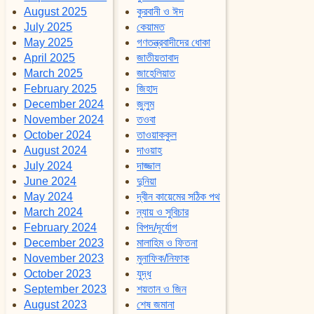
August 2025
কুরবানী ও ঈদ
July 2025
কেয়ামত
May 2025
গণতন্ত্রবাদীদের ধোকা
April 2025
জাতীয়তাবাদ
March 2025
জাহেলিয়াত
February 2025
জিহাদ
December 2024
জুলুম
November 2024
তওবা
October 2024
তাওয়াককুল
August 2024
দাওয়াহ
July 2024
দাজ্জাল
June 2024
দুনিয়া
May 2024
দ্বীন কায়েমের সঠিক পথ
March 2024
ন্যায় ও সুবিচার
February 2024
বিপদ/দূর্যোগ
December 2023
মালাহিম ও ফিতনা
November 2023
মুনাফিক/নিফাক
October 2023
যুদ্ধ
September 2023
শয়তান ও জিন
August 2023
শেষ জমানা