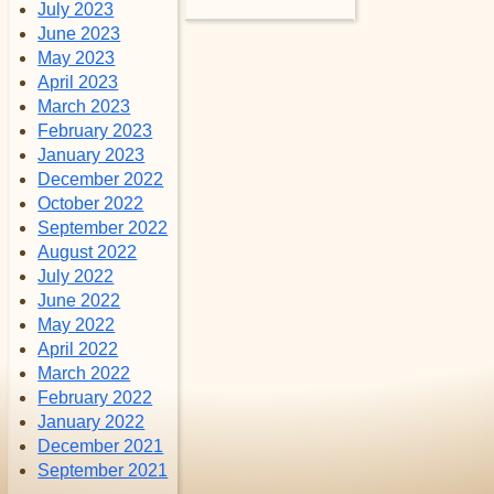
July 2023
June 2023
May 2023
April 2023
March 2023
February 2023
January 2023
December 2022
October 2022
September 2022
August 2022
July 2022
June 2022
May 2022
April 2022
March 2022
February 2022
January 2022
December 2021
September 2021