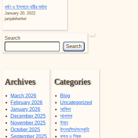
ধর্ষণ ও ইসলামে নারীর মর্যাদা
January 20, 2022
janjabilwriter
Search
Search
Archives
Categories
March 2026
Blog
February 2026
Uncategorized
January 2026
আকিদা
December 2025
আখলাক
November 2025
ঈমান
October 2025
উৎসব/ঈদ/সংস্কৃতি
September 2025
কুফর ও শিরক