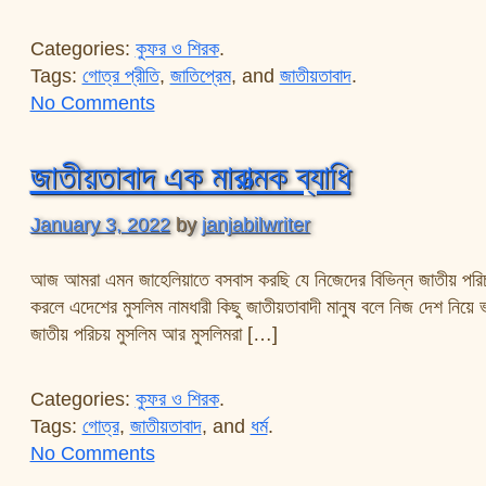
Categories:
কুফর ও শিরক
.
Tags:
গোত্র প্রীতি
,
জাতিপ্রেম
, and
জাতীয়তাবাদ
.
on জাতীয়তাবাদ
No Comments
জাতীয়তাবাদ এক মারাত্মক ব্যাধি
January 3, 2022
by
janjabilwriter
আজ আমরা এমন জাহেলিয়াতে বসবাস করছি যে নিজেদের বিভিন্ন জাতীয় পরিচয়
করলে এদেশের মুসলিম নামধারী কিছু জাতীয়তাবাদী মানুষ বলে নিজ দেশ নিয়ে
জাতীয় পরিচয় মুসলিম আর মুসলিমরা […]
Categories:
কুফর ও শিরক
.
Tags:
গোত্র
,
জাতীয়তাবাদ
, and
ধর্ম
.
on জাতীয়তাবাদ এক মারাত্মক ব্যাধি
No Comments