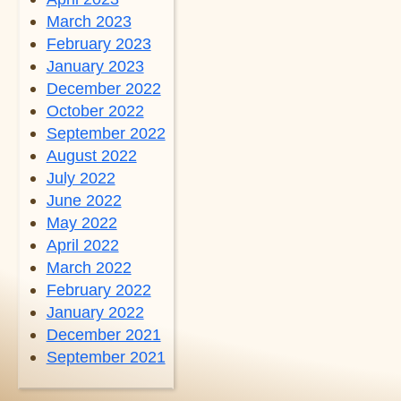
March 2023
February 2023
January 2023
December 2022
October 2022
September 2022
August 2022
July 2022
June 2022
May 2022
April 2022
March 2022
February 2022
January 2022
December 2021
September 2021