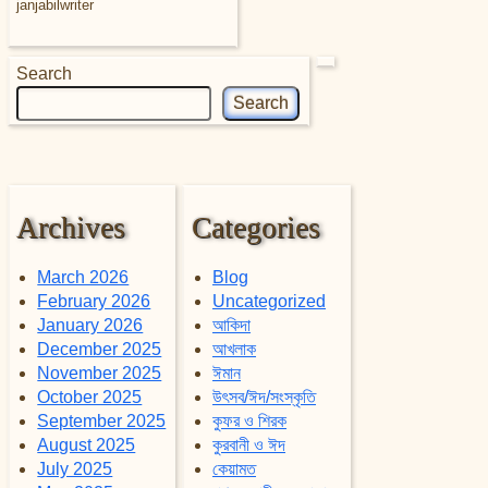
janjabilwriter
Search
Search
Archives
Categories
March 2026
Blog
February 2026
Uncategorized
January 2026
আকিদা
December 2025
আখলাক
November 2025
ঈমান
October 2025
উৎসব/ঈদ/সংস্কৃতি
September 2025
কুফর ও শিরক
August 2025
কুরবানী ও ঈদ
July 2025
কেয়ামত