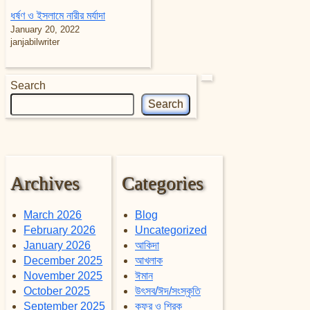
ধর্ষণ ও ইসলামে নারীর মর্যাদা
January 20, 2022
janjabilwriter
Search
Search
Archives
Categories
March 2026
Blog
February 2026
Uncategorized
January 2026
আকিদা
December 2025
আখলাক
November 2025
ঈমান
October 2025
উৎসব/ঈদ/সংস্কৃতি
September 2025
কুফর ও শিরক