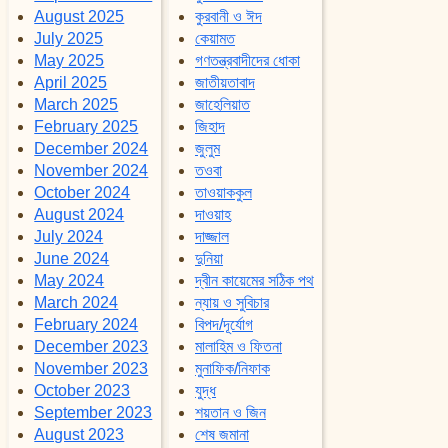
August 2025
কুরবানী ও ঈদ
July 2025
কেয়ামত
May 2025
গণতন্ত্রবাদীদের ধোকা
April 2025
জাতীয়তাবাদ
March 2025
জাহেলিয়াত
February 2025
জিহাদ
December 2024
জুলুম
November 2024
তওবা
October 2024
তাওয়াককুল
August 2024
দাওয়াহ
July 2024
দাজ্জাল
June 2024
দুনিয়া
May 2024
দ্বীন কায়েমের সঠিক পথ
March 2024
ন্যায় ও সুবিচার
February 2024
বিপদ/দূর্যোগ
December 2023
মালাহিম ও ফিতনা
November 2023
মুনাফিক/নিফাক
October 2023
যুদ্ধ
September 2023
শয়তান ও জিন
August 2023
শেষ জমানা