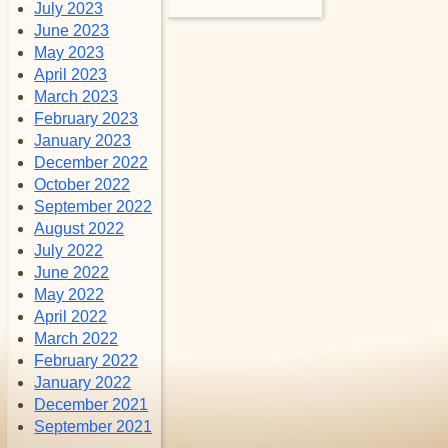
July 2023
June 2023
May 2023
April 2023
March 2023
February 2023
January 2023
December 2022
October 2022
September 2022
August 2022
July 2022
June 2022
May 2022
April 2022
March 2022
February 2022
January 2022
December 2021
September 2021