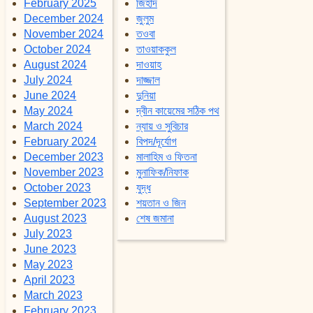
February 2025
জিহাদ
December 2024
জুলুম
November 2024
তওবা
October 2024
তাওয়াককুল
August 2024
দাওয়াহ
July 2024
দাজ্জাল
June 2024
দুনিয়া
May 2024
দ্বীন কায়েমের সঠিক পথ
March 2024
ন্যায় ও সুবিচার
February 2024
বিপদ/দূর্যোগ
December 2023
মালাহিম ও ফিতনা
November 2023
মুনাফিক/নিফাক
October 2023
যুদ্ধ
September 2023
শয়তান ও জিন
August 2023
শেষ জমানা
July 2023
June 2023
May 2023
April 2023
March 2023
February 2023