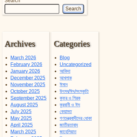
Search
Search
Archives
Categories
March 2026
Blog
February 2026
Uncategorized
January 2026
আকিদা
December 2025
আখলাক
November 2025
ঈমান
October 2025
উৎসব/ঈদ/সংস্কৃতি
September 2025
কুফর ও শিরক
August 2025
কুরবানী ও ঈদ
July 2025
কেয়ামত
May 2025
গণতন্ত্রবাদীদের ধোকা
April 2025
জাতীয়তাবাদ
March 2025
জাহেলিয়াত