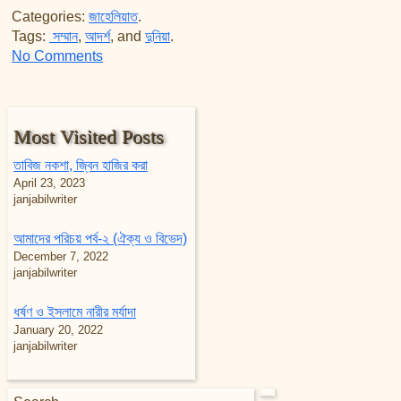
Categories:
জাহেলিয়াত
.
Tags:
সম্মান
,
আদর্শ
, and
দুনিয়া
.
on ওরা আমাদের কি শেখাবে?
No Comments
Most Visited Posts
তাবিজ নকশা, জ্বিন হাজির করা
April 23, 2023
janjabilwriter
আমাদের পরিচয় পর্ব-২ (ঐক্য ও বিভেদ)
December 7, 2022
janjabilwriter
ধর্ষণ ও ইসলামে নারীর মর্যাদা
January 20, 2022
janjabilwriter