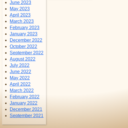
June 2023
May 2023
April 2023
March 2023
February 2023
January 2023
December 2022
October 2022
September 2022
August 2022
July 2022
June 2022
May 2022
April 2022
March 2022
February 2022
January 2022
December 2021
September 2021