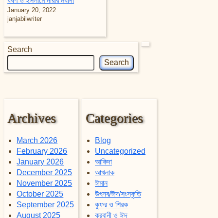
ধর্ষণ ও ইসলামে নারীর মর্যাদা
January 20, 2022
janjabilwriter
Search
Search
Archives
Categories
March 2026
Blog
February 2026
Uncategorized
January 2026
আকিদা
December 2025
আখলাক
November 2025
ঈমান
October 2025
উৎসব/ঈদ/সংস্কৃতি
September 2025
কুফর ও শিরক
August 2025
কুরবানী ও ঈদ