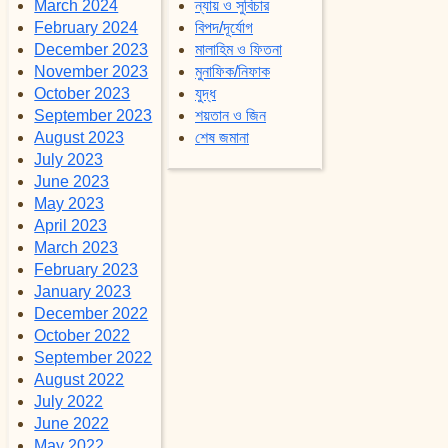
March 2024
ন্যায় ও সুবিচার
February 2024
বিপদ/দূর্যোগ
December 2023
মালাহিম ও ফিতনা
November 2023
মুনাফিক/নিফাক
October 2023
যুদ্ধ
September 2023
শয়তান ও জিন
August 2023
শেষ জমানা
July 2023
June 2023
May 2023
April 2023
March 2023
February 2023
January 2023
December 2022
October 2022
September 2022
August 2022
July 2022
June 2022
May 2022