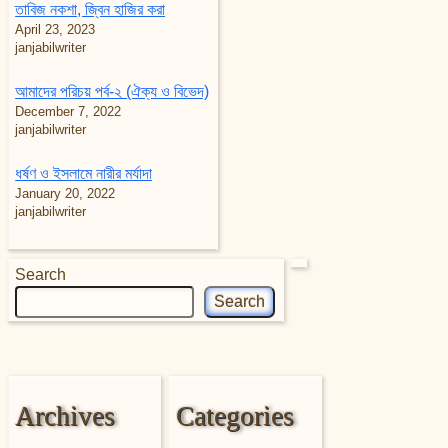
তাবিজ নকশা, জ্বিন হাজির করা
April 23, 2023
janjabilwriter
আমাদের পরিচয় পর্ব-২ (ঐক্য ও বিভেদ)
December 7, 2022
janjabilwriter
ধর্ষণ ও ইসলামে নারীর মর্যাদা
January 20, 2022
janjabilwriter
Search
Search
Archives
Categories