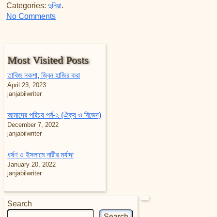
Categories:
দুনিয়া
.
on দুনিয়ার জন্য আখিরাতকে তুচ্ছ করা!
No Comments
Most Visited Posts
তাবিজ নকশা, জ্বিন হাজির করা
April 23, 2023
janjabilwriter
আমাদের পরিচয় পর্ব-২ (ঐক্য ও বিভেদ)
December 7, 2022
janjabilwriter
ধর্ষণ ও ইসলামে নারীর মর্যাদা
January 20, 2022
janjabilwriter
Search
Search