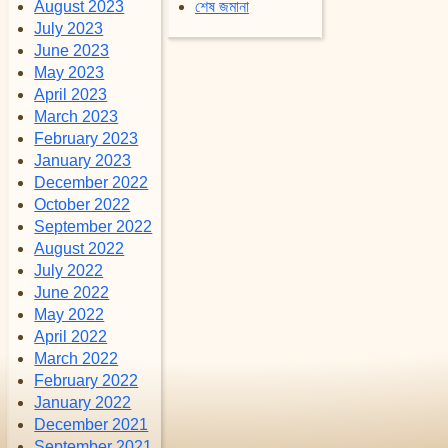
August 2023
শেষ জমানা
July 2023
June 2023
May 2023
April 2023
March 2023
February 2023
January 2023
December 2022
October 2022
September 2022
August 2022
July 2022
June 2022
May 2022
April 2022
March 2022
February 2022
January 2022
December 2021
September 2021