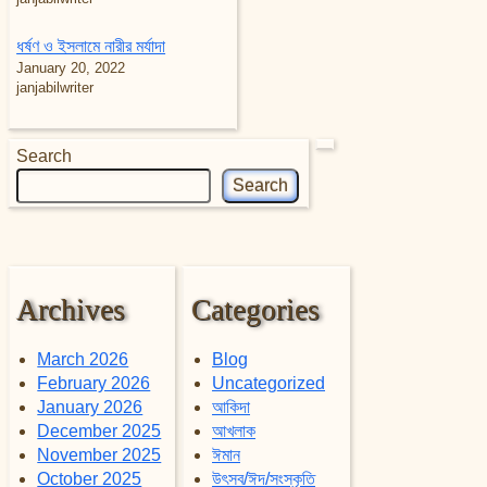
ধর্ষণ ও ইসলামে নারীর মর্যাদা
January 20, 2022
janjabilwriter
Search
Search
Archives
Categories
March 2026
Blog
February 2026
Uncategorized
January 2026
আকিদা
December 2025
আখলাক
November 2025
ঈমান
October 2025
উৎসব/ঈদ/সংস্কৃতি