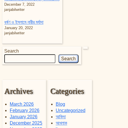
December 7, 2022
janjabilwriter
ধর্ষণ ও ইসলামে নারীর মর্যাদা
January 20, 2022
janjabilwriter
Search
Search
Archives
Categories
March 2026
Blog
February 2026
Uncategorized
January 2026
আকিদা
December 2025
আখলাক