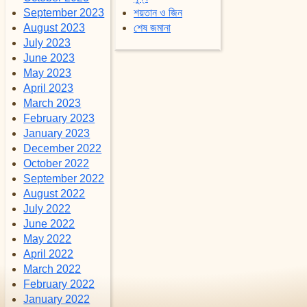
September 2023
শয়তান ও জিন
August 2023
শেষ জমানা
July 2023
June 2023
May 2023
April 2023
March 2023
February 2023
January 2023
December 2022
October 2022
September 2022
August 2022
July 2022
June 2022
May 2022
April 2022
March 2022
February 2022
January 2022