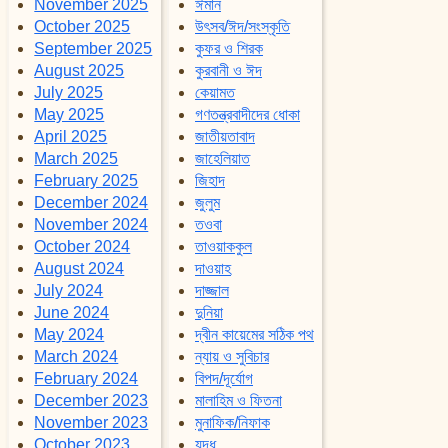
November 2025
ঈমান
October 2025
উৎসব/ঈদ/সংস্কৃতি
September 2025
কুফর ও শিরক
August 2025
কুরবানী ও ঈদ
July 2025
কেয়ামত
May 2025
গণতন্ত্রবাদীদের ধোকা
April 2025
জাতীয়তাবাদ
March 2025
জাহেলিয়াত
February 2025
জিহাদ
December 2024
জুলুম
November 2024
তওবা
October 2024
তাওয়াককুল
August 2024
দাওয়াহ
July 2024
দাজ্জাল
June 2024
দুনিয়া
May 2024
দ্বীন কায়েমের সঠিক পথ
March 2024
ন্যায় ও সুবিচার
February 2024
বিপদ/দূর্যোগ
December 2023
মালাহিম ও ফিতনা
November 2023
মুনাফিক/নিফাক
October 2023
যুদ্ধ