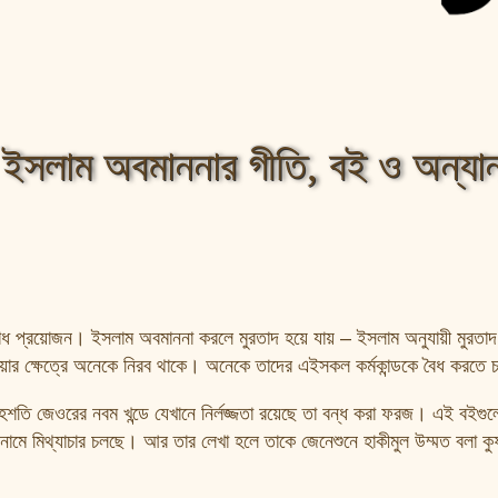
ইসলাম অবমাননার গীতি, বই ও অন্যান
 প্রয়োজন। ইসলাম অবমাননা করলে মুরতাদ হয়ে যায় – ইসলাম অনুযায়ী মুরতাদ,
ীয়ার ক্ষেত্রে অনেকে নিরব থাকে। অনেকে তাদের এইসকল কর্মকান্ডকে বৈধ করতে চ
 জেওরের নবম খন্ডে যেখানে নির্লজ্জতা
রয়েছে তা বন্ধ করা ফরজ। এই বইগুল
 নামে মিথ্যাচার চলছে। আর তার লেখা হলে তাকে জেনেশুনে হাকীমুল উম্মত বলা কু