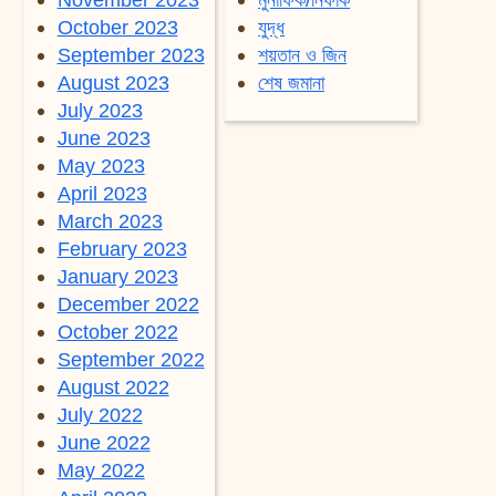
October 2023
যুদ্ধ
September 2023
শয়তান ও জিন
August 2023
শেষ জমানা
July 2023
June 2023
May 2023
April 2023
March 2023
February 2023
January 2023
December 2022
October 2022
September 2022
August 2022
July 2022
June 2022
May 2022