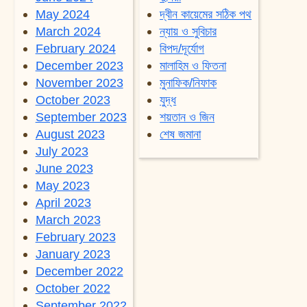
May 2024
দ্বীন কায়েমের সঠিক পথ
March 2024
ন্যায় ও সুবিচার
February 2024
বিপদ/দূর্যোগ
December 2023
মালাহিম ও ফিতনা
November 2023
মুনাফিক/নিফাক
October 2023
যুদ্ধ
September 2023
শয়তান ও জিন
August 2023
শেষ জমানা
July 2023
June 2023
May 2023
April 2023
March 2023
February 2023
January 2023
December 2022
October 2022
September 2022