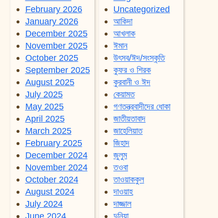
February 2026
Uncategorized
January 2026
আকিদা
December 2025
আখলাক
November 2025
ঈমান
October 2025
উৎসব/ঈদ/সংস্কৃতি
September 2025
কুফর ও শিরক
August 2025
কুরবানী ও ঈদ
July 2025
কেয়ামত
May 2025
গণতন্ত্রবাদীদের ধোকা
April 2025
জাতীয়তাবাদ
March 2025
জাহেলিয়াত
February 2025
জিহাদ
December 2024
জুলুম
November 2024
তওবা
October 2024
তাওয়াককুল
August 2024
দাওয়াহ
July 2024
দাজ্জাল
June 2024
দুনিয়া